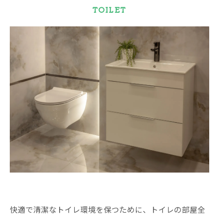
TOILET
快適で清潔なトイレ環境を保つために、トイレの部屋全