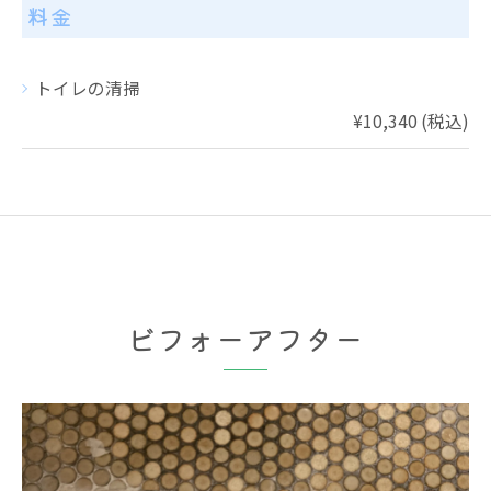
料金
トイレの清掃
¥10,340 (税込)
ビフォーアフター