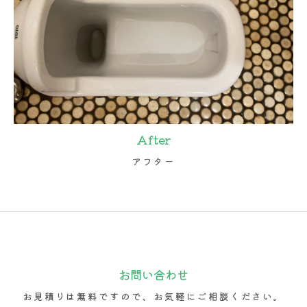
After
アフター
お問い合わせ
お見積りは無料ですので、お気軽にご相談ください。