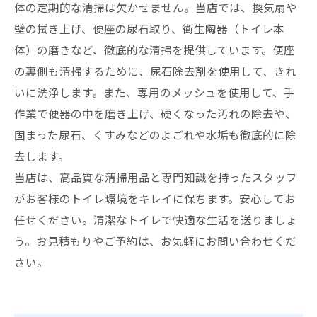
体の定期的な清掃は欠かせません。当店では、換気扇や
壁の拭き上げ、便座の尿石取り、衛生陶器（トイレ本
体）の磨きなど、徹底的な清掃を提供しています。便座
の裏側も清掃するために、尿石除去剤を使用して、きれ
いに洗浄します。また、専用のメッシュを使用して、手
作業で便器の中を磨き上げ、硬くなった汚れの除去や、
固まった尿石、くすみなどのよごれや水垢も徹底的に除
去します。
当店は、高品質な清掃用品と専門知識を持ったスタッフ
がお客様のトイレ環境をキレイに保ちます。安心してお
任せください。清潔なトイレで快適な生活を送りましょ
う。お見積もりやご予約は、お気軽にお問い合わせくだ
さい。