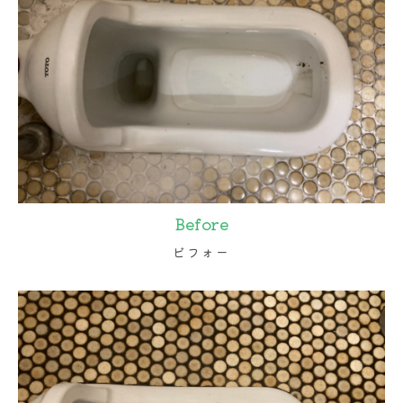
Before
ビフォー