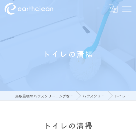
トイレの清掃
鳥取島根のハウスクリーニングならアースクリーン
ハウスクリーニング
トイレの清掃
トイレの清掃