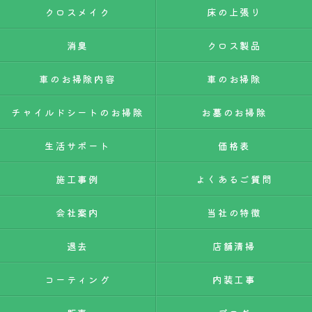
クロスメイク
床の上張り
消臭
クロス製品
車のお掃除内容
車のお掃除
チャイルドシートのお掃除
お墓のお掃除
生活サポート
価格表
施工事例
よくあるご質問
会社案内
当社の特徴
退去
店舗清掃
コーティング
内装工事