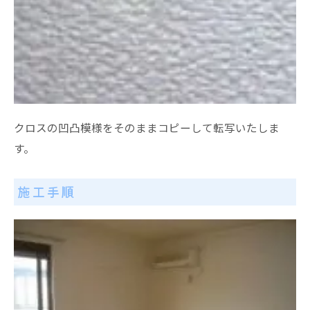
クロスの凹凸模様をそのままコピーして転写いたしま
す。
施工手順