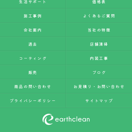
生活サポート
価格表
施工事例
よくあるご質問
会社案内
当社の特徴
退去
店舗清掃
コーティング
内装工事
販売
ブログ
商品の問い合わせ
お見積り・お問い合わせ
プライバシーポリシー
サイトマップ