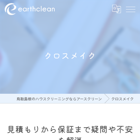
クロスメイク
鳥取島根のハウスクリーニングならアースクリーン
クロスメイク
見積もりから保証まで疑問や不安