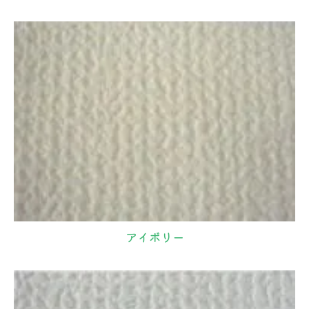
アイボリー