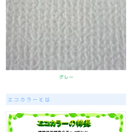
グレー
エコカラーとは