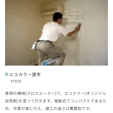
エコカラー塗布
STEP2
専用の機械(クロスメーカー)で、エコカラー(オリジナル
染色剤)を塗って行きます。電動式でコンパクトであるた
め、作業が楽に行え、施工の速さは驚異的です。