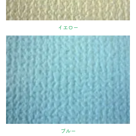
イエロー
ブルー