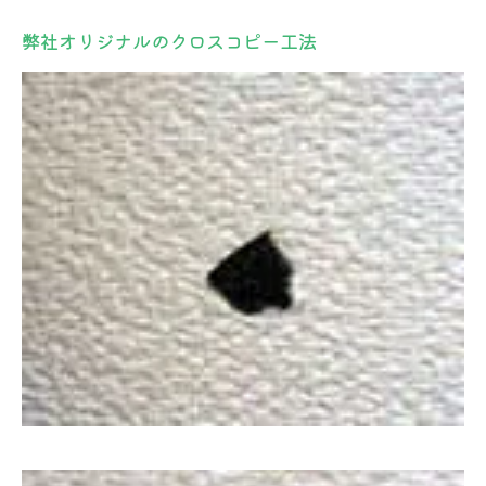
弊社オリジナルのクロスコピー工法