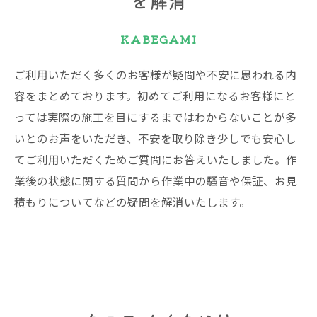
を解消
KABEGAMI
ご利用いただく多くのお客様が疑問や不安に思われる内
容をまとめております。初めてご利用になるお客様にと
っては実際の施工を目にするまではわからないことが多
いとのお声をいただき、不安を取り除き少しでも安心し
てご利用いただくためご質問にお答えいたしました。作
業後の状態に関する質問から作業中の騒音や保証、お見
積もりについてなどの疑問を解消いたします。