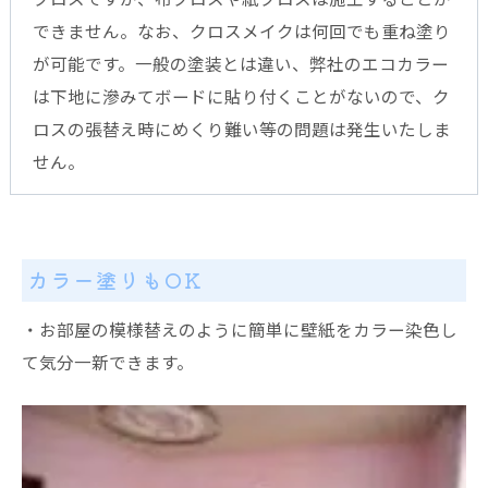
できません。なお、クロスメイクは何回でも重ね塗り
が可能です。一般の塗装とは違い、弊社のエコカラー
は下地に滲みてボードに貼り付くことがないので、ク
ロスの張替え時にめくり難い等の問題は発生いたしま
せん。
カラー塗りもOK
・お部屋の模様替えのように簡単に壁紙をカラー染色し
て気分一新できます。