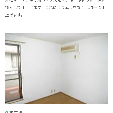
慣らして仕上げます。これによりムラをなくし均一に仕
上げます。
施工後