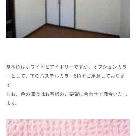
基本色はホワイトとアイボリーですが、オプションカラ
ーとして、下のパステルカラー6色をご用意しておりま
す。
なお、色の濃淡はお客様のご要望に合わせて調合いたし
ます。