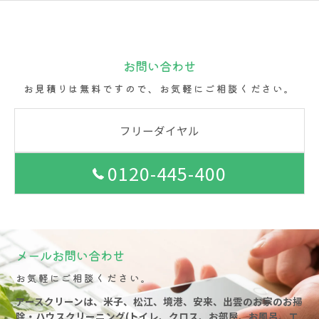
お問い合わせ
お見積りは無料ですので、お気軽にご相談ください。
フリーダイヤル
0120-445-400
メールお問い合わせ
お気軽にご相談ください。
アースクリーンは、米子、松江、境港、安来、出雲のお家のお掃
除・ハウスクリーニング(トイレ、クロス、お部屋、お風呂、エ