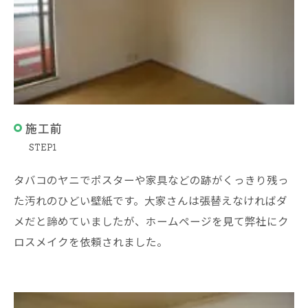
施工前
STEP1
タバコのヤニでポスターや家具などの跡がくっきり残っ
た汚れのひどい壁紙です。大家さんは張替えなければダ
メだと諦めていましたが、ホームページを見て弊社にク
ロスメイクを依頼されました。