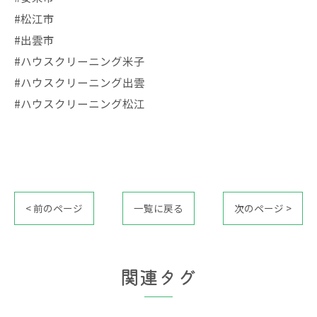
#松江市
#出雲市
#ハウスクリーニング米子
#ハウスクリーニング出雲
#ハウスクリーニング松江
< 前のページ
一覧に戻る
次のページ >
関連タグ