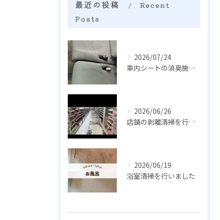
最近の投稿
Recent
Posts
2026/07/24
車内シートの消臭施工を行いました
2026/06/26
店舗の剥離清掃を行いました
2026/06/19
浴室清掃を行いました