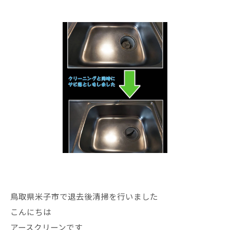
鳥取県米子市で退去後清掃を行いました
こんにちは
アースクリーンです