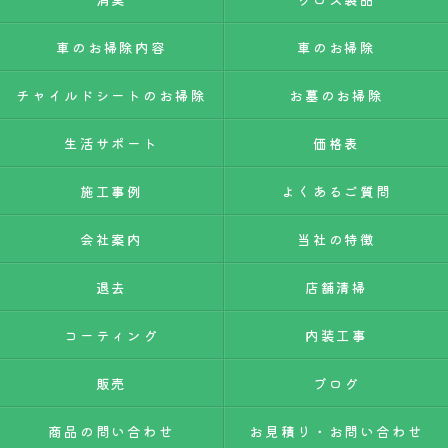
車のお掃除内容
車のお掃除
チャイルドシートのお掃除
お墓のお掃除
生活サポート
価格表
施工事例
よくあるご質問
会社案内
当社の特徴
退去
店舗清掃
コーティング
内装工事
販売
ブログ
商品の問い合わせ
お見積り・お問い合わせ