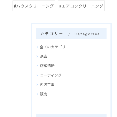
#ハウスクリーニング
#エアコンクリーニング
カテゴリー
Categories
全てのカテゴリー
退去
店舗清掃
コーティング
内装工事
販売