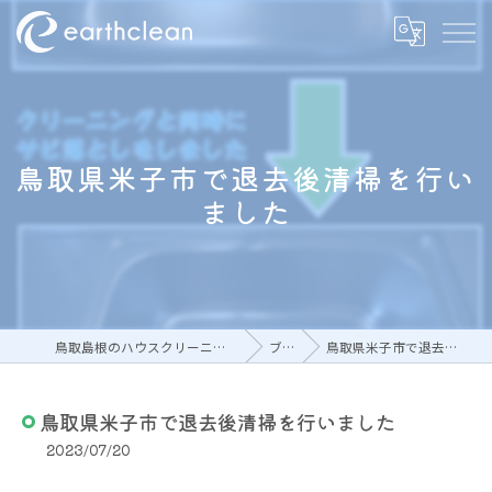
鳥取県米子市で退去後清掃を行い
ました
鳥取島根のハウスクリーニングならアースクリーン
ブログ
鳥取県米子市で退去後清掃を行いました
鳥取県米子市で退去後清掃を行いました
2023/07/20