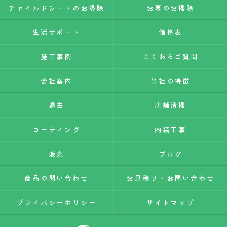
チャイルドシートのお掃除
お墓のお掃除
生活サポート
価格表
施工事例
よくあるご質問
会社案内
当社の特徴
退去
店舗清掃
コーティング
内装工事
販売
ブログ
商品の問い合わせ
お見積り・お問い合わせ
プライバシーポリシー
サイトマップ