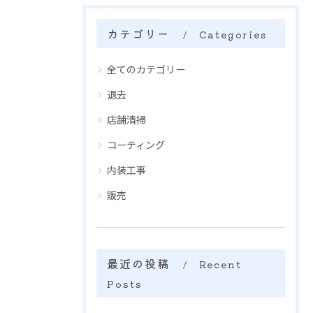
カテゴリー
Categories
全てのカテゴリー
退去
店舗清掃
コーティング
内装工事
販売
最近の投稿
Recent
Posts