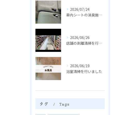
2026/07/24
車内シートの消臭施工を行いました
2026/06/26
店舗の剥離清掃を行いました
2026/06/19
浴室清掃を行いました
タグ
Tags