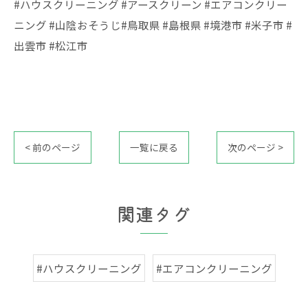
#ハウスクリーニング #アースクリーン #エアコンクリー
ニング #山陰おそうじ#鳥取県 #島根県 #境港市 #米子市 #
出雲市 #松江市
< 前のページ
一覧に戻る
次のページ >
関連タグ
#ハウスクリーニング
#エアコンクリーニング