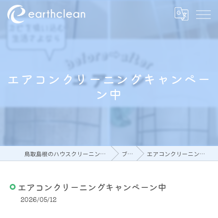
エアコンクリーニングキャンペー
ン中
鳥取島根のハウスクリーニングならアースクリーン
ブログ
エアコンクリーニングキャンペーン中
エアコンクリーニングキャンペーン中
2026/05/12