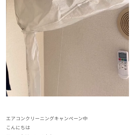
エアコンクリーニングキャンペーン中
こんにちは